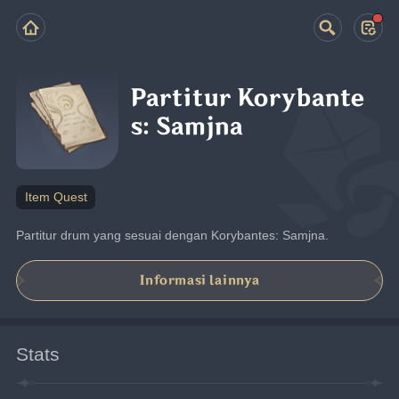
Partitur Korybante
s: Samjna
Item Quest
Partitur drum yang sesuai dengan Korybantes: Samjna.
Informasi lainnya
Stats