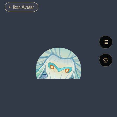
Ikon Avatar