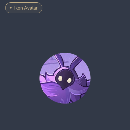
Ikon Avatar