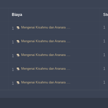
Biaya
St
1
Mengenai Kisahmu dan Aranara ....
1 
1
Mengenai Kisahmu dan Aranara ....
1 
1
Mengenai Kisahmu dan Aranara ....
1 
1
Mengenai Kisahmu dan Aranara ....
1 
1
Mengenai Kisahmu dan Aranara ....
1 