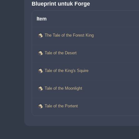
Blueprint untuk Forge
Item
The Tale of the Forest King
Tale of the Desert
Tale of the King's Squire
Tale of the Moonlight
Tale of the Portent