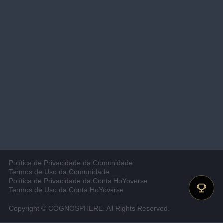
Política de Privacidade da Comunidade
Termos de Uso da Comunidade
Política de Privacidade da Conta HoYoverse
Termos de Uso da Conta HoYoverse
Copyright © COGNOSPHERE. All Rights Reserved.