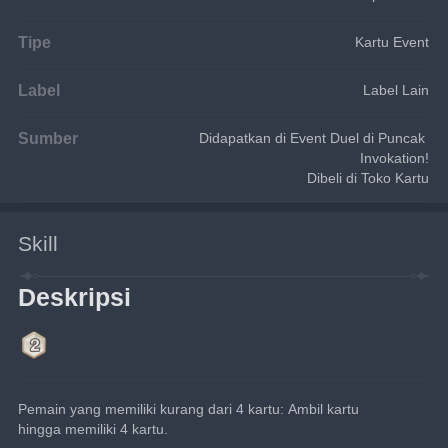
Tipe
Kartu Event
Label
Label Lain
Sumber
Didapatkan di Event Duel di Puncak 
Invokation!
Dibeli di Toko Kartu
Skill
Deskripsi
Pemain yang memiliki kurang dari 4 kartu: Ambil kartu 
hingga memiliki 4 kartu.