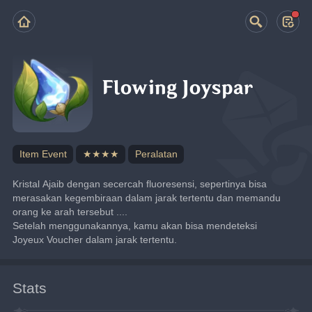
Flowing Joyspar
Item Event
★★★★
Peralatan
Kristal Ajaib dengan secercah fluoresensi, sepertinya bisa 
merasakan kegembiraan dalam jarak tertentu dan memandu 
orang ke arah tersebut ....
Setelah menggunakannya, kamu akan bisa mendeteksi 
Joyeux Voucher dalam jarak tertentu.
Stats