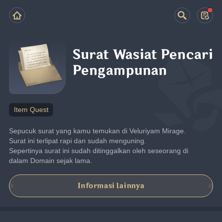
Surat Wasiat Pencari
Pengampunan
Item Quest
Sepucuk surat yang kamu temukan di Veluriyam Mirage. 
Surat ini terlipat rapi dan sudah menguning.
Sepertinya surat ini sudah ditinggalkan oleh seseorang di 
dalam Domain sejak lama.
Informasi lainnya