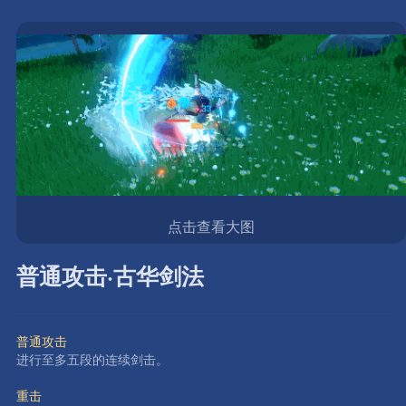
点击查看大图
普通攻击·古华剑法
普通攻击
进行至多五段的连续剑击。
重击