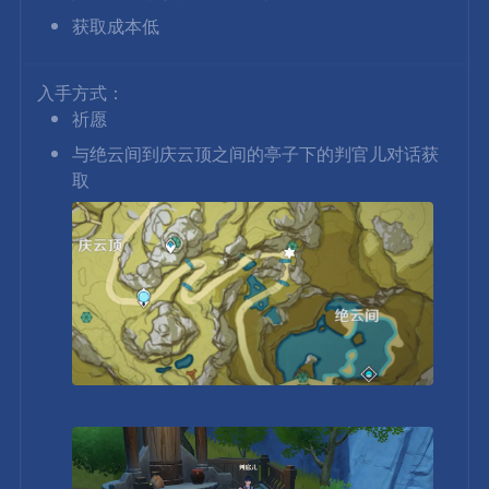
获取成本低
入手方式：
祈愿
与绝云间到庆云顶之间的亭子下的判官儿对话获
取