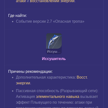
атаки 
и 
восстановлении энергии
.
Где найти:
Событие версии 2.7 «Опасная тропа»
Иссушитель
Иссушитель
Причины рекомендации:
Дополнительная характеристика: 
Восст. 
энергии
.
Пассивная способность (Разрывающий сети): 
Активация 
элементального навыка
вызывает 
эффект Плывущего по течению: атаки при 