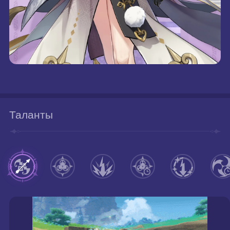
Таланты