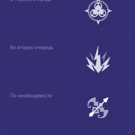
Во вторую очередь
По необходимости