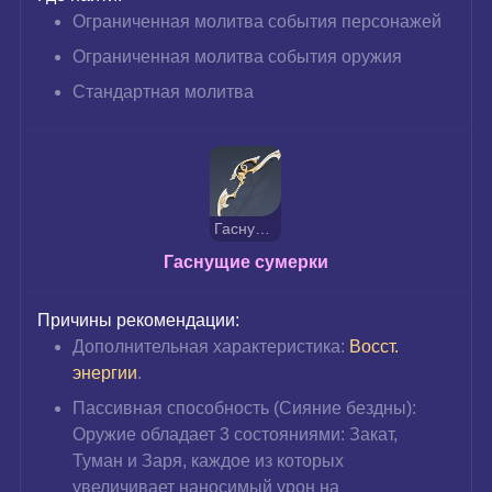
Ограниченная молитва события персонажей
Ограниченная молитва события оружия
Стандартная молитва
Гаснущие сумерки
Гаснущие сумерки
Причины рекомендации:
Дополнительная характеристика: 
Восст. 
энергии
.
Пассивная способность (Сияние бездны): 
Оружие обладает 3 состояниями: Закат, 
Туман и Заря, каждое из которых 
увеличивает наносимый урон на 