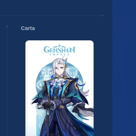
Carta