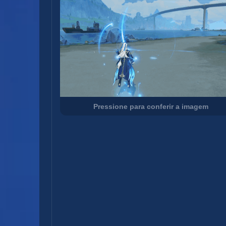
Pressione para conferir a imagem