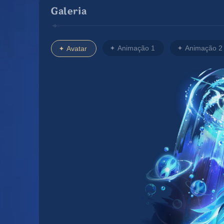
Galeria
Animação 1
Animação 2
Avatar