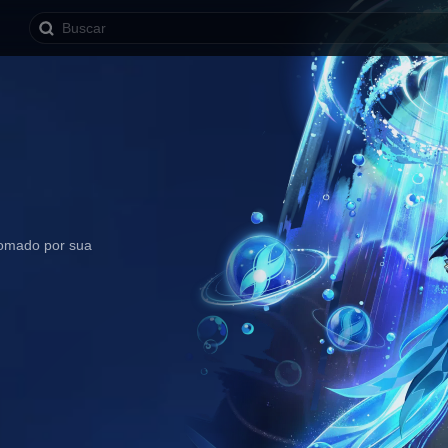
nomado por sua 