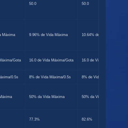
50.0
50.0
a Máxima
9.96% de Vida Máxima
10.64% de Vida Máxima
 Máxima/Gota
16.0 de Vida Máxima/Gota
16.0 de Vida Máxima/Gota
áxima/0.5s
8% de Vida Máxima/0.5s
8% de Vida Máxima/0.5s
 Máxima
50% da Vida Máxima
50% da Vida Máxima
77.3%
82.6%