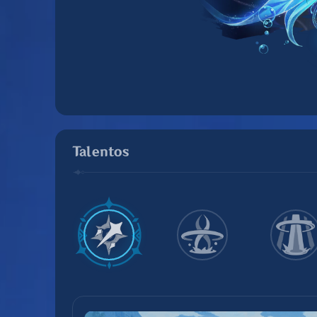
Talentos