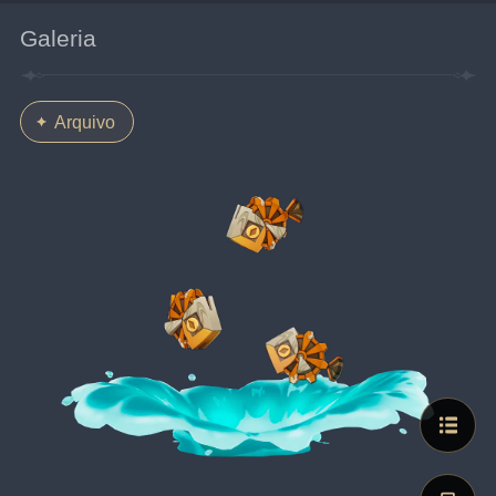
Galeria
Arquivo