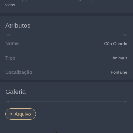
vidas.
Atributos
Nome
Cão Guarda
Tipo
Animais
Localização
Fontaine
Galeria
Arquivo