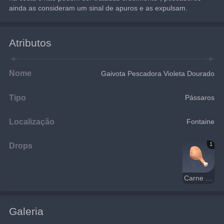
ainda as consideram um sinal de apuros e as expulsam.
Atributos
Nome
Gaivota Pescadora Violeta Dourado
Tipo
Pássaros
Localização
Fontaine
Drops
1
Carne de Ave
Galeria