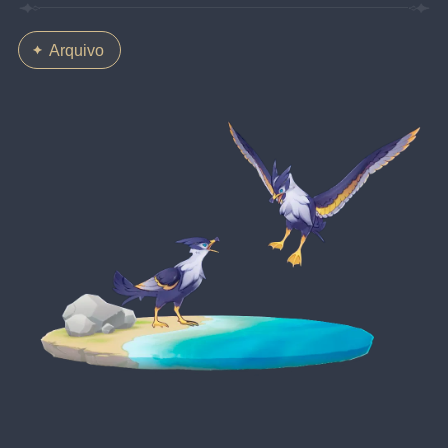
Arquivo