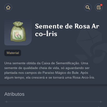
Semente de Rosa Ar
co-Íris
Material
Uma semente obtida da Caixa de Sementificação. Uma 
semente de qualidade cheia de vida, só aguardando ser 
plantada nos campos do Paraíso Mágico do Bule. Após 
algum tempo, ela crescerá e se tornará uma Rosa Arco-Íris.
Atributos