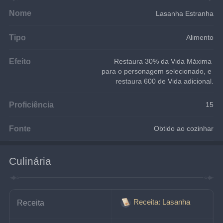
Nome
Lasanha Estranha
Tipo
Alimento
Efeito
Restaura 30% da Vida Máxima 
para o personagem selecionado, e 
restaura 600 de Vida adicional.
Proficiência
15
Fonte
Obtido ao cozinhar
Culinária
Receita: Lasanha
Receita