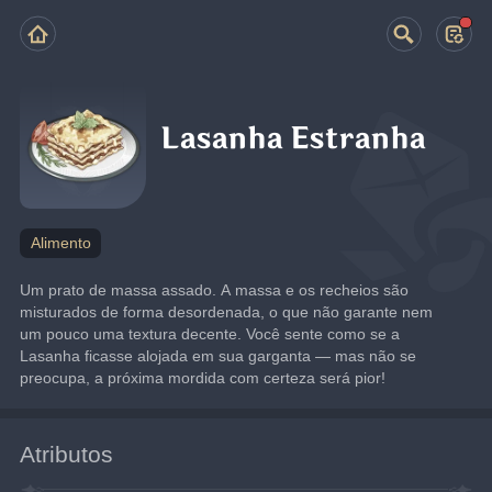
Lasanha Estranha
Alimento
Um prato de massa assado. A massa e os recheios são 
misturados de forma desordenada, o que não garante nem 
um pouco uma textura decente. Você sente como se a 
Lasanha ficasse alojada em sua garganta — mas não se 
preocupa, a próxima mordida com certeza será pior!
Atributos