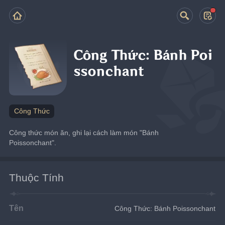
Công Thức: Bánh Poi
ssonchant
Công Thức
Công thức món ăn, ghi lại cách làm món "Bánh 
Poissonchant".
Thuộc Tính
Tên
Công Thức: Bánh Poissonchant