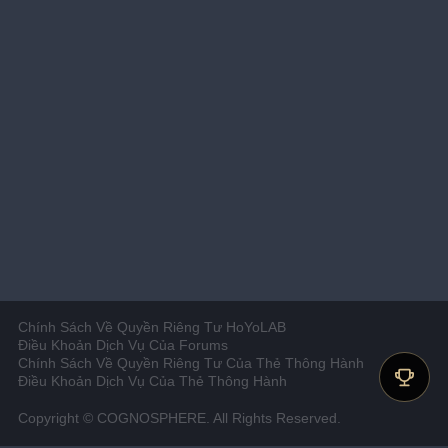
Chính Sách Về Quyền Riêng Tư HoYoLAB
Điều Khoản Dịch Vụ Của Forums
Chính Sách Về Quyền Riêng Tư Của Thẻ Thông Hành
Điều Khoản Dịch Vụ Của Thẻ Thông Hành
Copyright © COGNOSPHERE. All Rights Reserved.