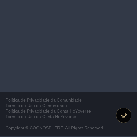
Política de Privacidade da Comunidade
Termos de Uso da Comunidade
Política de Privacidade da Conta HoYoverse
Termos de Uso da Conta HoYoverse
Copyright © COGNOSPHERE. All Rights Reserved.