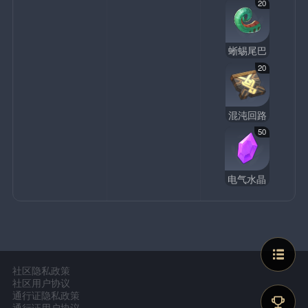
20
蜥蜴尾巴
20
混沌回路
50
电气水晶
社区隐私政策
社区用户协议
通行证隐私政策
通行证用户协议