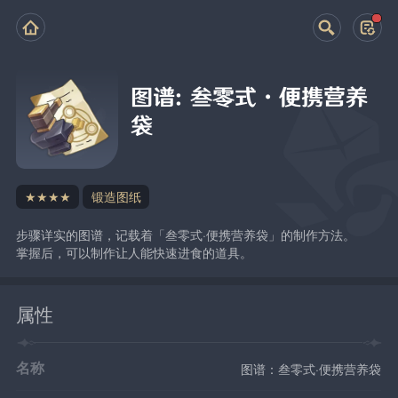
图谱：叁零式·便携营养
袋
★★★★
锻造图纸
步骤详实的图谱，记载着「叁零式·便携营养袋」的制作方法。
掌握后，可以制作让人能快速进食的道具。
属性
名称
图谱：叁零式·便携营养袋