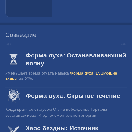
Созвездие
Форма духа: Останавливающий
волну
Уменьшает время отката навыка 
Форма духа: Бушующие 
волны
 на 20%.
Форма духа: Скрытое течение
Когда враги со статусом Отлив побеждены, Тарталья 
восстанавливает 4 ед. элементальной энергии.
Хаос бездны: Источник