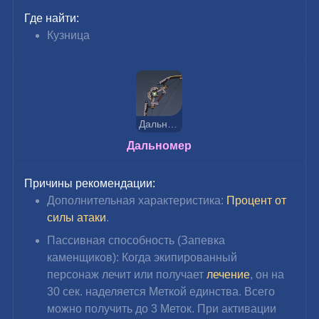
Где найти:
Кузница
Дальномер
Дальномер
Причины рекомендации:
Дополнительная характеристика: 
Процент от 
силы атаки
.
Пассивная способность (Запевка 
каменщиков): Когда экипированный 
персонаж лечит или получает 
лечение
, он на 
30 сек. наделяется Меткой единства. Всего 
можно получить до 3 Меток. При активации 