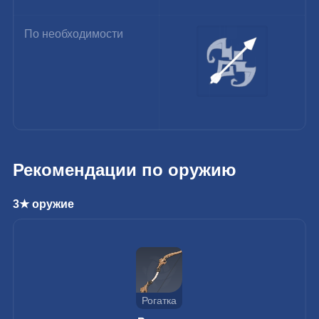
По необходимости
Рекомендации по оружию
3★ оружие
Рогатка