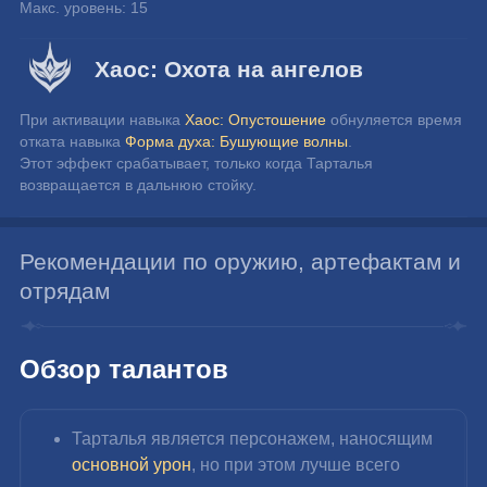
Макс. уровень: 15
Хаос: Охота на ангелов
При активации навыка 
Хаос: Опустошение
 обнуляется время 
отката навыка 
Форма духа: Бушующие волны
.
Этот эффект срабатывает, только когда Тарталья 
возвращается в дальнюю стойку.
Рекомендации по оружию, артефактам и
отрядам
Обзор талантов
Тарталья является персонажем, наносящим 
основной урон
, но при этом лучше всего 