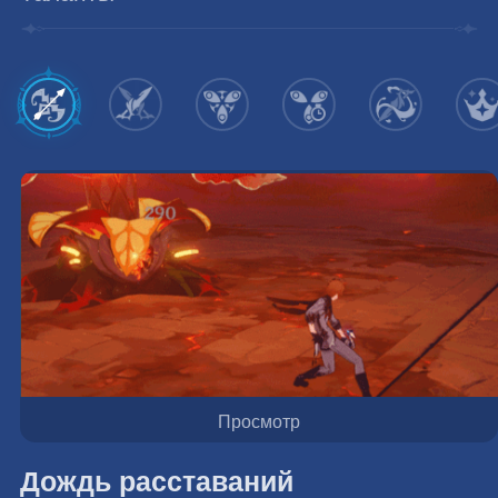
Просмотр
Дождь расставаний