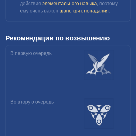
действия 
элементального навыка
, поэтому 
ему очень важен 
шанс крит. попадания
.
Рекомендации по возвышению
В первую очередь
Во вторую очередь