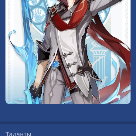
Таланты