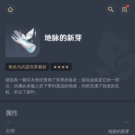
地脉的新芽
角色与武器培养素材
★★★★
据说有一株巨木曾经贯彻了世界的各处；据说这枝是它的一部
分。仿佛从未被人折下带到遥远的地表，仍然充满了勃发的生
机，长出了新叶。
属性
名称
地脉的新芽