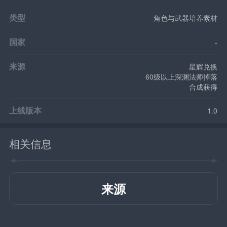
类型
角色与武器培养素材
国家
-
来源
星辉兑换
60级以上深渊法师掉落
合成获得
上线版本
1.0
相关信息
来源