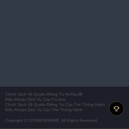
Chính Sách Về Quyền Riêng Tư HoYoLAB
Điều Khoản Dịch Vụ Của Forums
Chính Sách Về Quyền Riêng Tư Của Thẻ Thông Hành
Điều Khoản Dịch Vụ Của Thẻ Thông Hành
Copyright © COGNOSPHERE. All Rights Reserved.