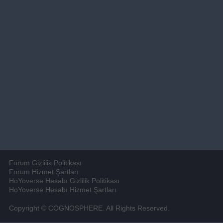
Forum Gizlilik Politikası
Forum Hizmet Şartları
HoYoverse Hesabı Gizlilik Politikası
HoYoverse Hesabı Hizmet Şartları
Copyright © COGNOSPHERE. All Rights Reserved.