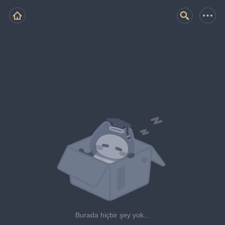
Burada hiçbir şey yok...