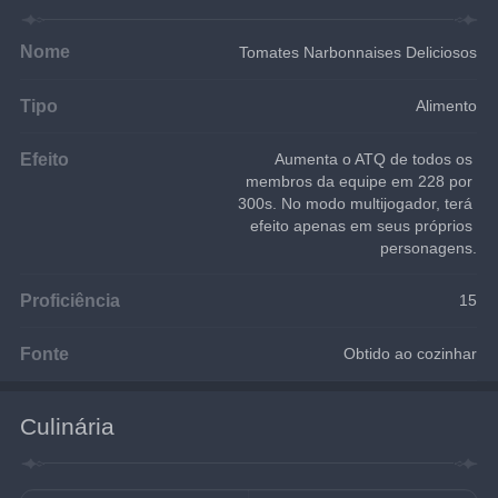
Nome
Tomates Narbonnaises Deliciosos
Tipo
Alimento
Efeito
Aumenta o ATQ de todos os 
membros da equipe em 228 por 
300s. No modo multijogador, terá 
efeito apenas em seus próprios 
personagens.
Proficiência
15
Fonte
Obtido ao cozinhar
Culinária