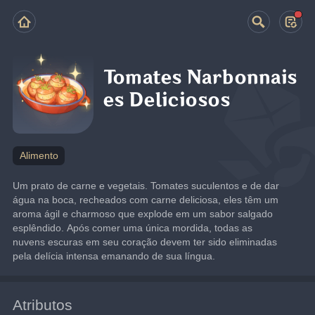
Tomates Narbonnais
es Deliciosos
Alimento
Um prato de carne e vegetais. Tomates suculentos e de dar 
água na boca, recheados com carne deliciosa, eles têm um 
aroma ágil e charmoso que explode em um sabor salgado 
esplêndido. Após comer uma única mordida, todas as 
nuvens escuras em seu coração devem ter sido eliminadas 
pela delícia intensa emanando de sua língua.
Atributos