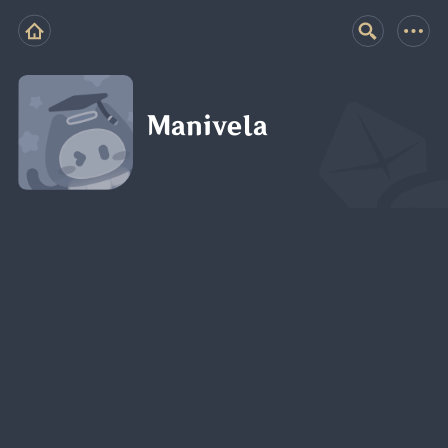
Manivela