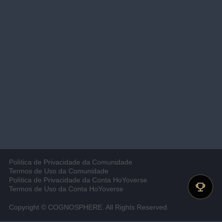
Política de Privacidade da Comunidade
Termos de Uso da Comunidade
Política de Privacidade da Conta HoYoverse
Termos de Uso da Conta HoYoverse
Copyright © COGNOSPHERE. All Rights Reserved.