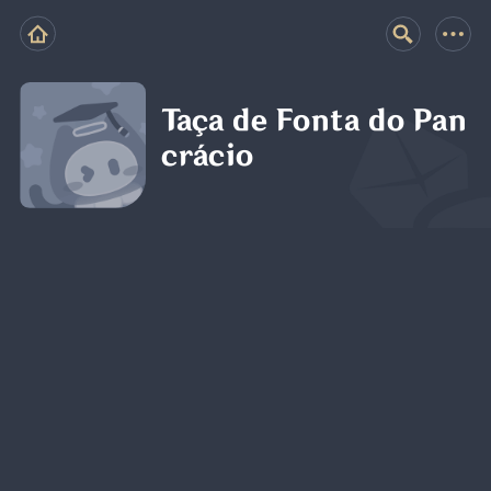
Taça de Fonta do Pan
crácio