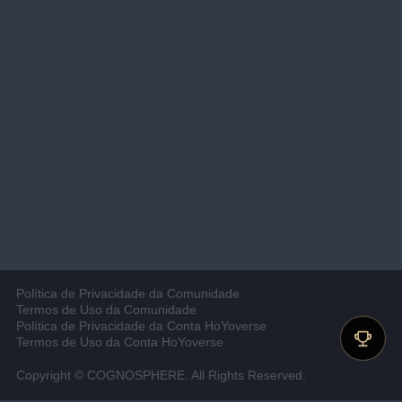
Política de Privacidade da Comunidade
Termos de Uso da Comunidade
Política de Privacidade da Conta HoYoverse
Termos de Uso da Conta HoYoverse
Copyright © COGNOSPHERE. All Rights Reserved.