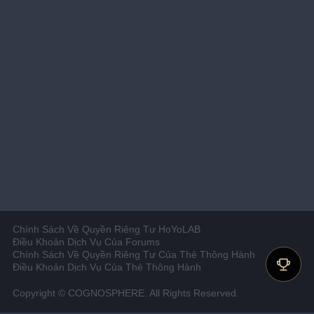
Chính Sách Về Quyền Riêng Tư HoYoLAB
Điều Khoản Dịch Vụ Của Forums
Chính Sách Về Quyền Riêng Tư Của Thẻ Thông Hành
Điều Khoản Dịch Vụ Của Thẻ Thông Hành
Copyright © COGNOSPHERE. All Rights Reserved.