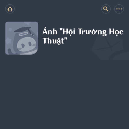
Ảnh "Hội Trường Học
Thuật"