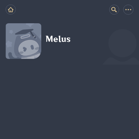
Melus