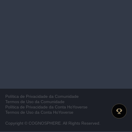
Política de Privacidade da Comunidade
Termos de Uso da Comunidade
Política de Privacidade da Conta HoYoverse
Termos de Uso da Conta HoYoverse
Copyright © COGNOSPHERE. All Rights Reserved.