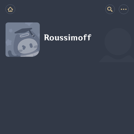
Roussimoff