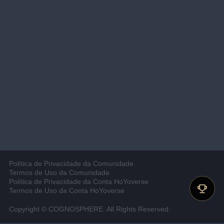
Política de Privacidade da Comunidade
Termos de Uso da Comunidade
Política de Privacidade da Conta HoYoverse
Termos de Uso da Conta HoYoverse
Copyright © COGNOSPHERE. All Rights Reserved.