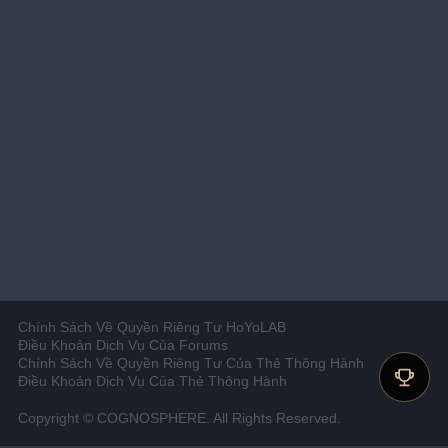
Chính Sách Về Quyền Riêng Tư HoYoLAB
Điều Khoản Dịch Vụ Của Forums
Chính Sách Về Quyền Riêng Tư Của Thẻ Thông Hành
Điều Khoản Dịch Vụ Của Thẻ Thông Hành
Copyright © COGNOSPHERE. All Rights Reserved.