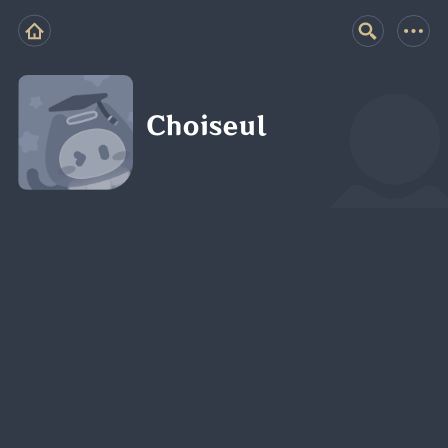
Choiseul