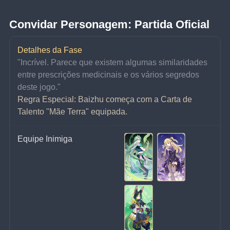
Convidar Personagem: Partida Oficial
Detalhes da Fase
"Incrível. Parece que existem algumas similaridades 
entre prescrições medicinais e os vários segredos 
deste jogo."
Regra Especial: Baizhu começa com a Carta de 
Talento "Mãe Terra" equipada.
Equipe Inimiga