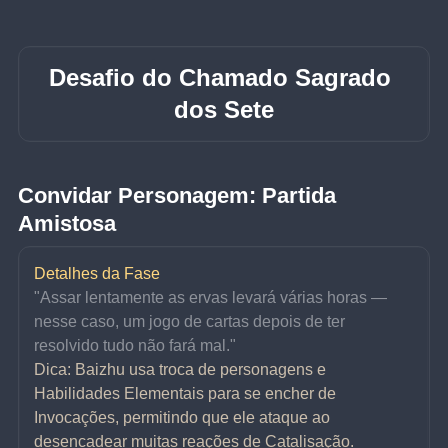
Desafio do Chamado Sagrado 
dos Sete
Convidar Personagem: Partida 
Amistosa
Detalhes da Fase
"Assar lentamente as ervas levará várias horas — 
nesse caso, um jogo de cartas depois de ter 
resolvido tudo não fará mal."
Dica: Baizhu usa troca de personagens e 
Habilidades Elementais para se encher de 
Invocações, permitindo que ele ataque ao 
desencadear muitas reações de Catalisação.