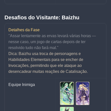
Desafios do Visitante: Baizhu
Detalhes da Fase
"Assar lentamente as ervas levará várias horas — 
nesse caso, um jogo de cartas depois de ter 
resolvido tudo não fará mal."
Dica: Baizhu usa troca de personagens e 
Habilidades Elementais para se encher de 
Invocações, permitindo que ele ataque ao 
desencadear muitas reações de Catalisação.
Equipe Inimiga