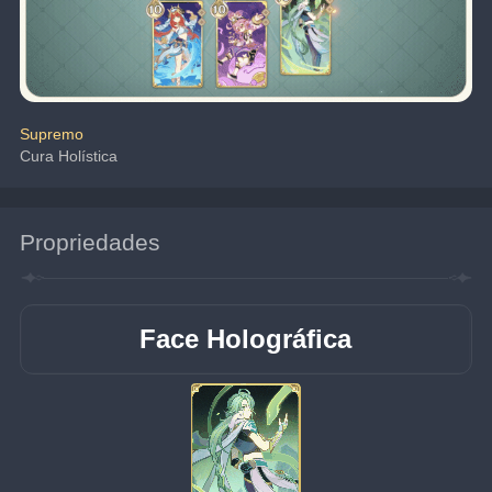
Supremo
Cura Holística
Propriedades
Face Holográfica