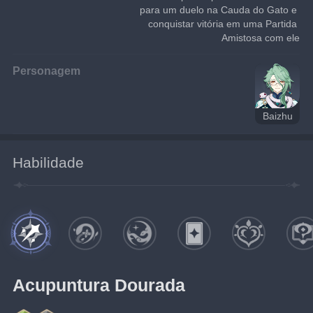
para um duelo na Cauda do Gato e 
conquistar vitória em uma Partida 
Amistosa com ele
Personagem
Baizhu
Habilidade
Acupuntura Dourada