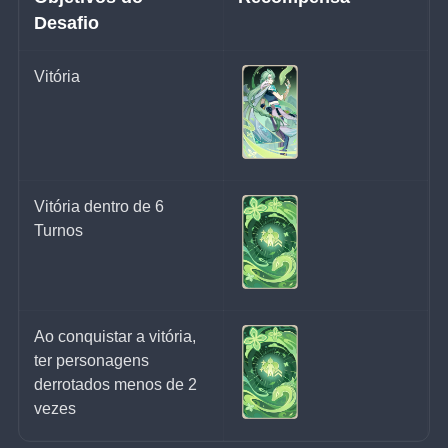
Desafio
Vitória
Vitória dentro de 6 
Turnos
Ao conquistar a vitória, 
ter personagens 
derrotados menos de 2 
vezes