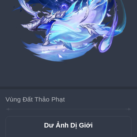
Vùng Đất Thảo Phạt
Dư Ảnh Dị Giới