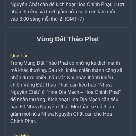
Nguyên Chất cần để kích hoạt Hoa Chinh Phạt. Lượt 
nhận thưởng và lượt giảm nửa sẽ được làm mới 
vào 3:00 sáng mỗi thứ 2. (GMT+7)
Vùng Đất Thảo Phạt
Quy Tắc
Trong Vùng Đất Thảo Phạt có những kẻ địch mạnh 
mẽ khác thường. Sau khi khiêu chiến thành công sẽ 
nhận được nhiều báu vật. Khi hoàn thành khiêu 
chiến Vùng Đất Thảo Phạt, cần tiêu hao "Nhựa 
Nguyên Chất" ở "Hoa Địa Mạch – Hoa Chinh Phạt" 
để nhận thưởng. Kích hoạt Hoa Địa Mạch cần tiêu 
hao 60 Nhựa Nguyên Chất. Mỗi tuần sẽ có 3 lần 
giảm một nửa Nhựa Nguyên Chất cần cho Hoa 
Chinh Phạt.
Làm Mới