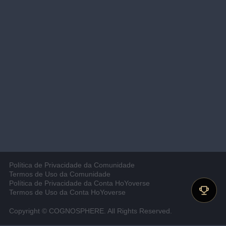
Política de Privacidade da Comunidade
Termos de Uso da Comunidade
Política de Privacidade da Conta HoYoverse
Termos de Uso da Conta HoYoverse
Copyright © COGNOSPHERE. All Rights Reserved.