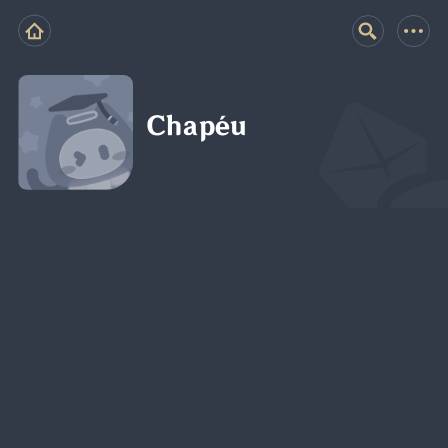
Chapéu