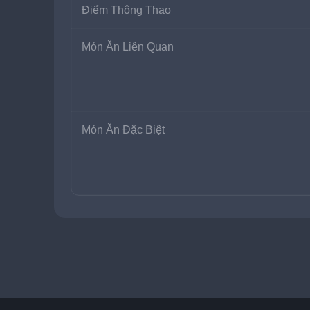
Điểm Thông Thạo
Món Ăn Liên Quan
Món Ăn Đặc Biệt