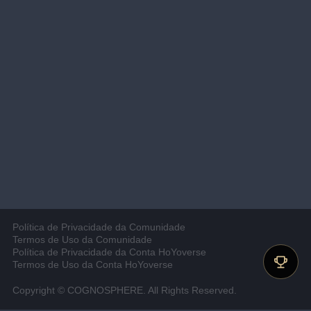
Política de Privacidade da Comunidade
Termos de Uso da Comunidade
Política de Privacidade da Conta HoYoverse
Termos de Uso da Conta HoYoverse
Copyright © COGNOSPHERE. All Rights Reserved.