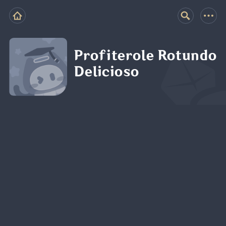
Profiterole Rotundo
Delicioso