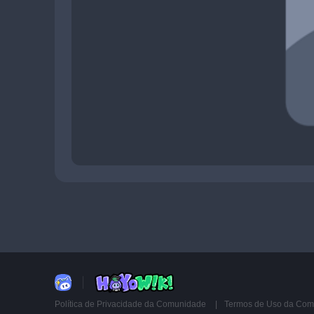
Política de Privacidade da Comunidade
Termos de Uso da Co