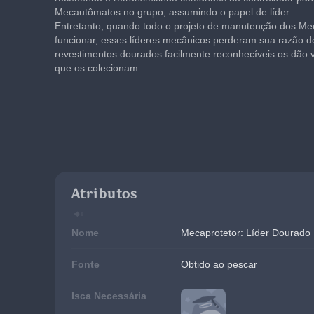
Mecautômatos no grupo, assumindo o papel de líder.
Entretanto, quando todo o projeto de manutenção dos Me
funcionar, esses líderes mecânicos perderam sua razão de
revestimentos dourados facilmente reconhecíveis os dão 
que os colecionam.
Atributos
Nome
Mecaprotetor: Líder Dourado
Fonte
Obtido ao pescar
Isca Necessária