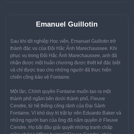
Emanuel Guillotin
Sau khi tốt nghiệp Học viện, Emanuel Guillotin trở 
thành đặc vụ của Đội Hắc Ảnh Marechaussee. Khi 
phục vụ trong Đội Hắc Ảnh Marechaussee, anh đã 
nhận được một huân chương được thiết kế đặc biệt 
và chỉ được trao cho những người đã thực hiện 
chiến công bảo vệ Fontaine.
Một lần, Chính quyền Fontaine muốn tạo ra một 
thành phố ngầm bên dưới thành phố, Fleuve 
Cendre, từ hệ thống cống rãnh của Đại Sảnh 
Fontaine. Vì khó duy trì trật tự nên Eduardo Baker và 
những người bạn của ông đã nắm quyền ở Fleuve 
Cendre. Họ bắt đầu giải quyết những tranh chấp 