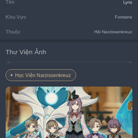
Tên
Lyris
Khu Vực
Fontaine
Thuộc
Hội Narzissenkreuz
Thư Viện Ảnh
Học Viện Narzissenkreuz