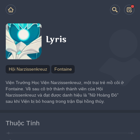
Lyris
Hội Narzissenkreuz
Fontaine
Viện Trưởng Học Viện Narzissenkreuz, một trại trẻ mồ côi ở 
Fontaine. Về sau cô trở thành thành viên của Hội 
Narzissenkreuz và đạt được danh hiệu là "Nữ Hoàng Đỏ" 
sau khi Viện bị bỏ hoang trong trận Đại hồng thủy.
Thuộc Tính