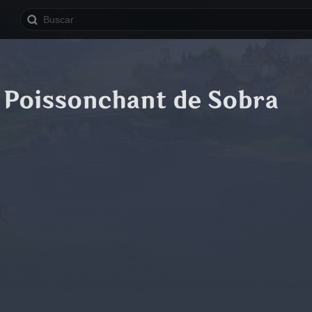
 Poissonchant de Sobra