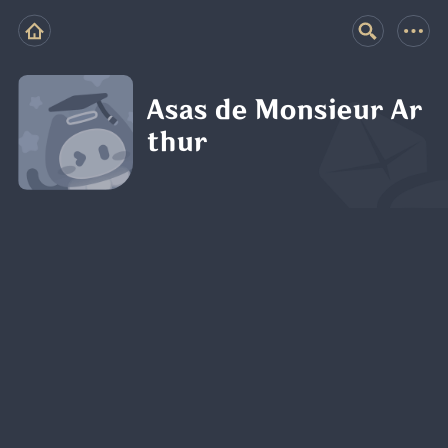
Asas de Monsieur Ar
thur