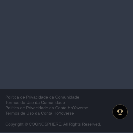
Política de Privacidade da Comunidade
Termos de Uso da Comunidade
Política de Privacidade da Conta HoYoverse
Termos de Uso da Conta HoYoverse
Copyright © COGNOSPHERE. All Rights Reserved.