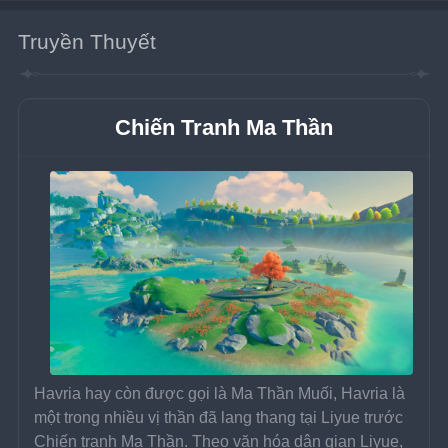
Truyền Thuyết
Chiến Tranh Ma Thần
Havria hay còn được gọi là Ma Thần Muối, Havria là 
một trong nhiều vị thần đã lang thang tại Liyue trước 
Chiến tranh Ma Thần. Theo văn hóa dân gian Liyue, 