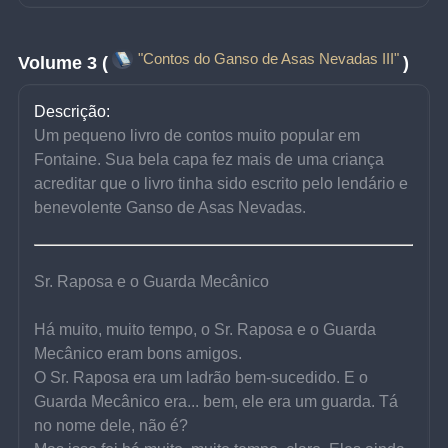
"Contos do Ganso de Asas Nevadas III"
Volume 3 (
)
Descrição:
Um pequeno livro de contos muito popular em 
Fontaine. Sua bela capa fez mais de uma criança 
acreditar que o livro tinha sido escrito pelo lendário e 
benevolente Ganso de Asas Nevadas.
Sr. Raposa e o Guarda Mecânico
Há muito, muito tempo, o Sr. Raposa e o Guarda 
Mecânico eram bons amigos.
O Sr. Raposa era um ladrão bem-sucedido. E o 
Guarda Mecânico era... bem, ele era um guarda. Tá 
no nome dele, não é?