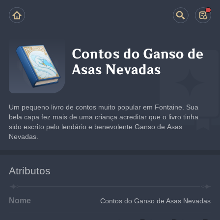
Contos do Ganso de
Asas Nevadas
Um pequeno livro de contos muito popular em Fontaine. Sua 
bela capa fez mais de uma criança acreditar que o livro tinha 
sido escrito pelo lendário e benevolente Ganso de Asas 
Nevadas.
Atributos
Nome
Contos do Ganso de Asas Nevadas