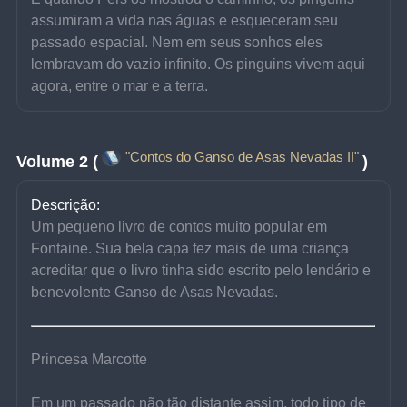
assumiram a vida nas águas e esqueceram seu 
passado espacial. Nem em seus sonhos eles 
lembravam do vazio infinito. Os pinguins vivem aqui 
agora, entre o mar e a terra.
"Contos do Ganso de Asas Nevadas II"
Volume 2 (
)
Descrição:
Um pequeno livro de contos muito popular em 
Fontaine. Sua bela capa fez mais de uma criança 
acreditar que o livro tinha sido escrito pelo lendário e 
benevolente Ganso de Asas Nevadas.
Princesa Marcotte
Em um passado não tão distante assim, todo tipo de 