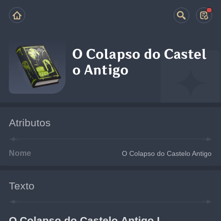
O Colapso do Castel
o Antigo
Atributos
Nome
O Colapso do Castelo Antigo
Texto
O Colapso do Castelo Antigo I