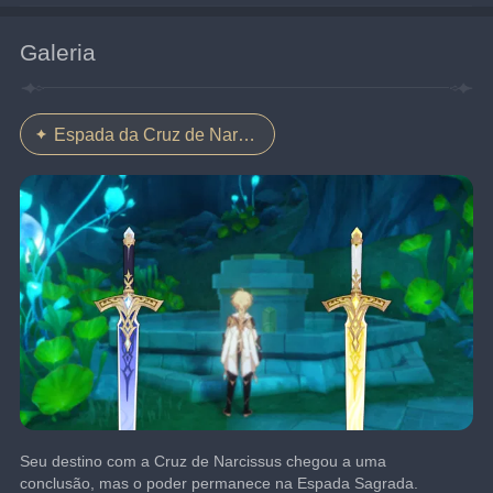
Galeria
Espada da Cruz de Narcissus
Seu destino com a Cruz de Narcissus chegou a uma 
conclusão, mas o poder permanece na Espada Sagrada.