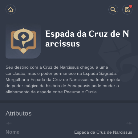
Espada da Cruz de N
arcissus
Seu destino com a Cruz de Narcissus chegou a uma 
conclusão, mas o poder permanece na Espada Sagrada.
Mergulhar a Espada da Cruz de Narcissus na fonte repleta 
de poder mágico da história de Annapausis pode mudar o 
alinhamento da espada entre Pneuma e Ousia.
Atributos
Nome
Espada da Cruz de Narcissus