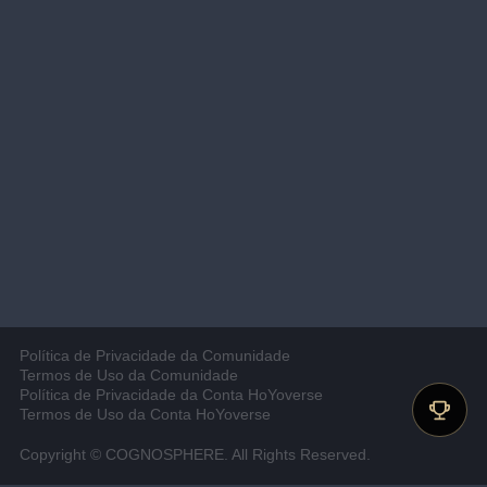
Política de Privacidade da Comunidade
Termos de Uso da Comunidade
Política de Privacidade da Conta HoYoverse
Termos de Uso da Conta HoYoverse
Copyright © COGNOSPHERE. All Rights Reserved.