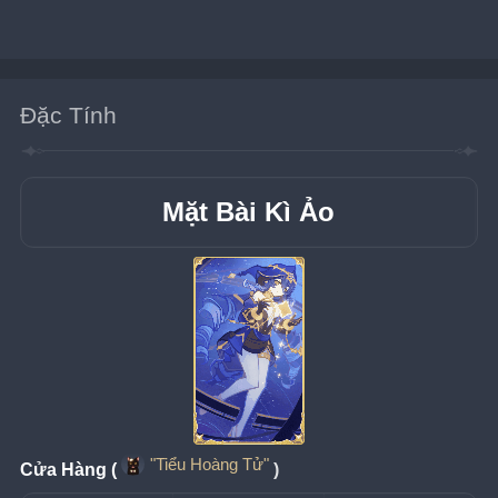
Đặc Tính
Mặt Bài Kì Ảo
"Tiểu Hoàng Tử"
Cửa Hàng (
)