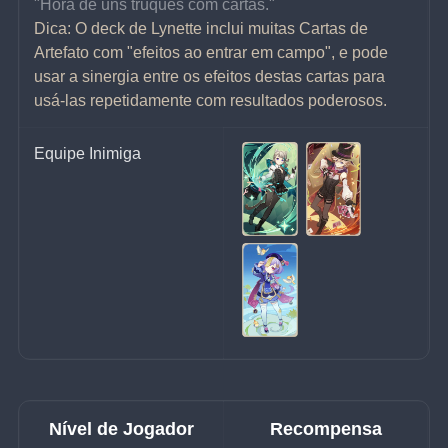
"Hora de uns truques com cartas."
Dica: O deck de Lynette inclui muitas Cartas de 
Artefato com "efeitos ao entrar em campo", e pode 
usar a sinergia entre os efeitos destas cartas para 
usá-las repetidamente com resultados poderosos.
Equipe Inimiga
Nível de Jogador
Recompensa