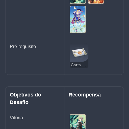
Pré-requisito
Carta de Convite
Objetivos do 
Recompensa
Desafio
Vitória