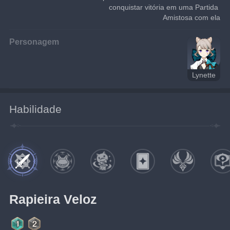
conquistar vitória em uma Partida 
Amistosa com ela
Personagem
Lynette
Habilidade
Rapieira Veloz