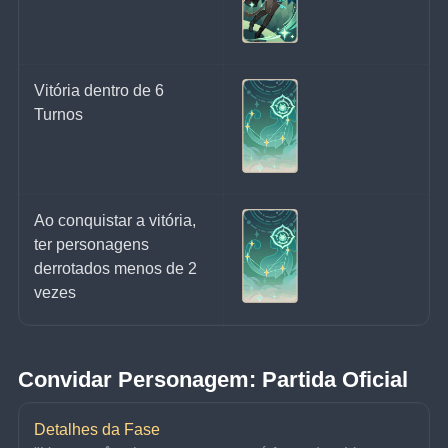
Vitória dentro de 6 
Turnos
Ao conquistar a vitória, 
ter personagens 
derrotados menos de 2 
vezes
Convidar Personagem: Partida Oficial
Detalhes da Fase