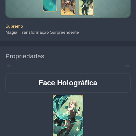
Supremo
Magia: Transformação Surpreendente
Propriedades
Face Holográfica