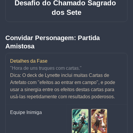
Desafio do Chamado Sagrado 
dos Sete
Convidar Personagem: Partida 
Amistosa
Detalhes da Fase
"Hora de uns truques com cartas."
Dica: O deck de Lynette inclui muitas Cartas de 
Artefato com "efeitos ao entrar em campo", e pode 
usar a sinergia entre os efeitos destas cartas para 
usá-las repetidamente com resultados poderosos.
Equipe Inimiga