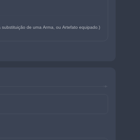
substituição de uma Arma, ou Artefato equipado.)