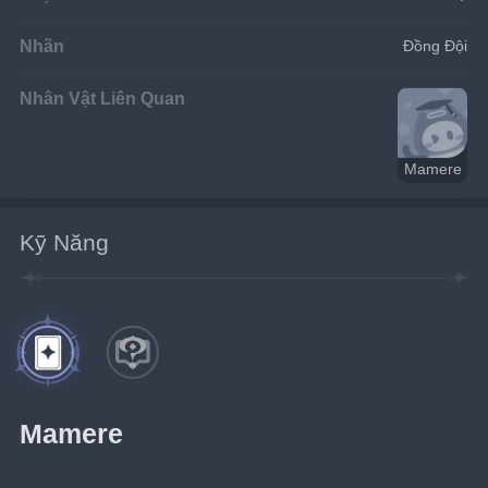
Nhãn
Đồng Đội
Nhân Vật Liên Quan
Mamere
Kỹ Năng
Mamere